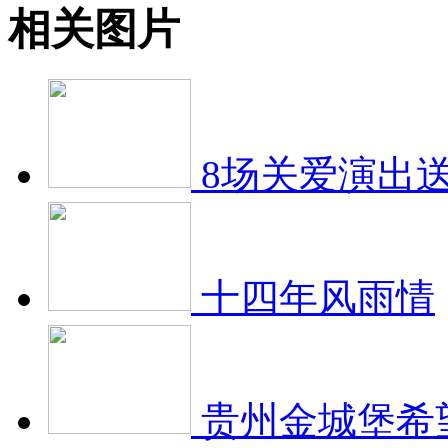
相关图片
8场关爱演出
十四年风雨情
贵州金城堡希