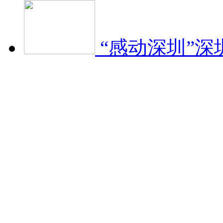
“感动深圳”