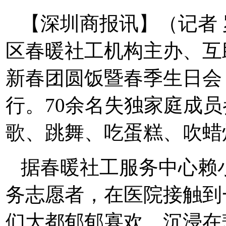
【深圳商报讯】（记者 
区春暖社工机构主办、互
新春团圆饭暨春季生日会
行。70余名失独家庭成
歌、跳舞、吃蛋糕、吹蜡
据春暖社工服务中心赖小
务志愿者，在医院接触到
们大都郁郁寡欢，沉浸在