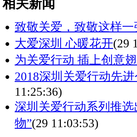
相关新闻
致敬关爱，致敬这样一
大爱深圳 心暖花开
(29 
为关爱行动 插上创意
2018深圳关爱行动先
11:25:36)
深圳关爱行动系列推选
物”
(29 11:03:53)