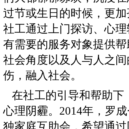
过节或生日的时候，更加孤
社工通过上门探访、心理
有需要的服务对象提供帮
社会角度以及人与人之间
伤，融入社会。
在社工的引导和帮助下
心理阴霾。2014年，罗
独家庭互助会，希望通过