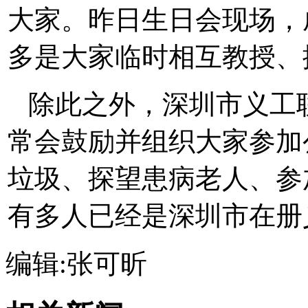
大家。昨日生日会现场，
多是大家临时相互教授、
除此之外，深圳市义工
常会鼓励并组织大家参加
垃圾、探望患病老人、参
有多人已经是深圳市在册
编辑:张可昕