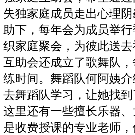
失独家庭成员走出心理阴
助下，每年会为成员举行
织家庭聚会，为彼此送去祝
互助会还成立了歌舞队，
练时间。舞蹈队何阿姨介
去舞蹈队学习，让她找到
这里还有一些擅长乐器、
是收费授课的专业老师，