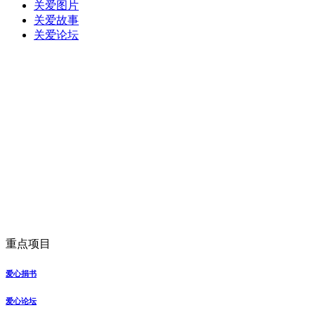
关爱图片
关爱故事
关爱论坛
重点项目
爱心捐书
爱心论坛