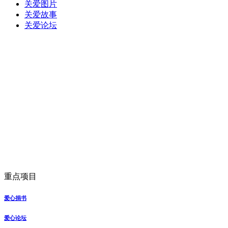
关爱图片
关爱故事
关爱论坛
重点项目
爱心捐书
爱心论坛