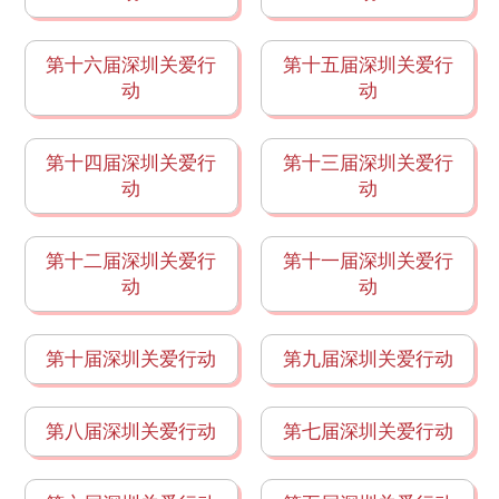
第十六届深圳关爱行
第十五届深圳关爱行
动
动
第十四届深圳关爱行
第十三届深圳关爱行
动
动
第十二届深圳关爱行
第十一届深圳关爱行
动
动
第十届深圳关爱行动
第九届深圳关爱行动
第八届深圳关爱行动
第七届深圳关爱行动