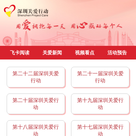
飞卡阅读
关爱新闻
视频看点
活动预告
第二十二届深圳关爱
第二十一届深圳关爱
行动
行动
第二十届深圳关爱行
第十九届深圳关爱行
动
动
第十八届深圳关爱行
第十七届深圳关爱行
动
动