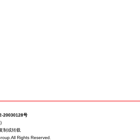
-20030128号
)
复制或转载
oup.All Rights Reserved.