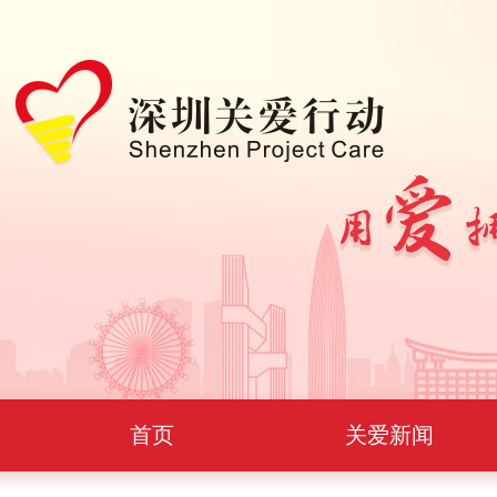
首页
关爱新闻