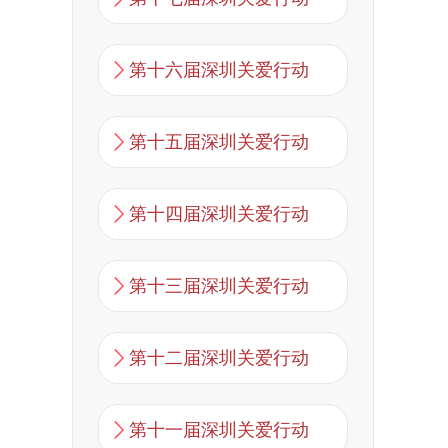
第十六届深圳关爱行动
第十五届深圳关爱行动
第十四届深圳关爱行动
第十三届深圳关爱行动
第十二届深圳关爱行动
第十一届深圳关爱行动