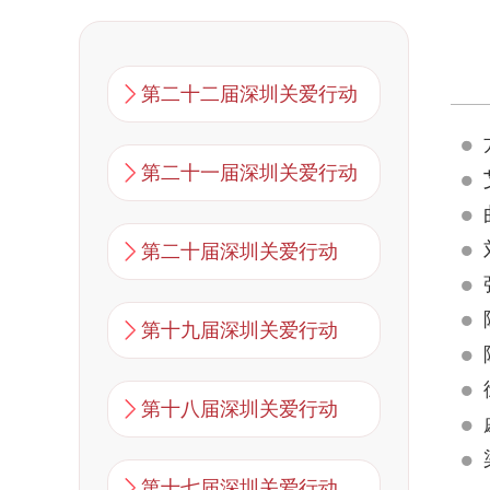
第二十二届深圳关爱行动
第二十一届深圳关爱行动
第二十届深圳关爱行动
第十九届深圳关爱行动
第十八届深圳关爱行动
第十七届深圳关爱行动