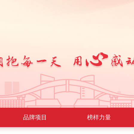
品牌项目
榜样力量