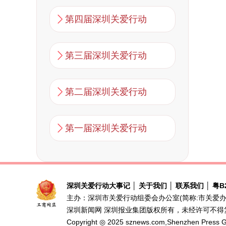
第四届深圳关爱行动
第三届深圳关爱行动
第二届深圳关爱行动
第一届深圳关爱行动
深圳关爱行动大事记
│
关于我们
│
联系我们
│
粤B2
主办：深圳市关爱行动组委会办公室(简称:市关爱办
深圳新闻网 深圳报业集团版权所有，未经许可不得
Copyright ◎ 2025 sznews.com,Shenzhen Press Gr