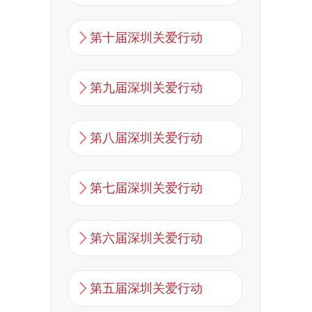
第十届深圳关爱行动
第九届深圳关爱行动
第八届深圳关爱行动
第七届深圳关爱行动
第六届深圳关爱行动
第五届深圳关爱行动