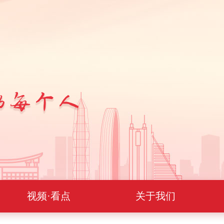
视频·看点
关于我们