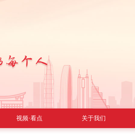
视频·看点
关于我们