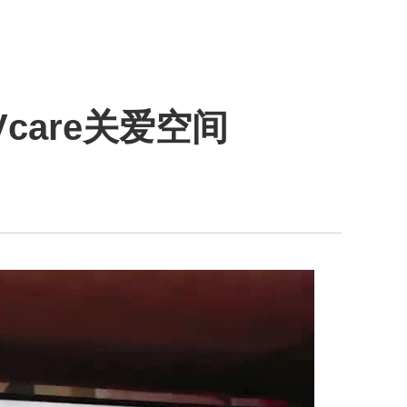
are关爱空间