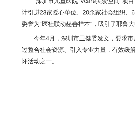
“深圳市儿童医院·Vcare关爱空间
计引进23家爱心单位、20余家社会组织、
委誉为“医社联动慈善样本”，吸引了耶鲁大
今年4月，深圳市卫健委发文，要求市
过整合社会资源、引入专业力量，有效缓解
怀活动之一。