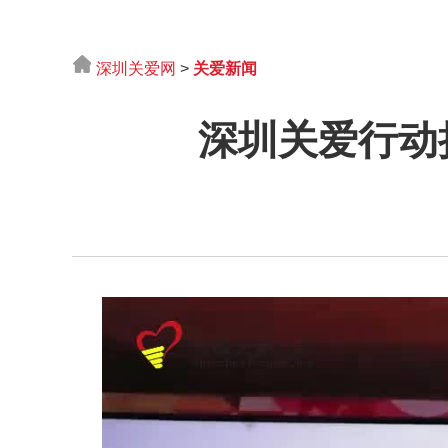
深圳关爱网
>
关爱新闻
深圳关爱行动