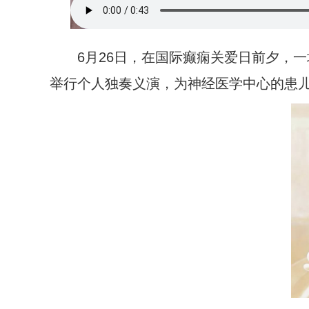
6月26日，在国际癫痫关爱日前夕，一
举行个人独奏义演，为神经医学中心的患