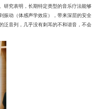
。研究表明，长期特定类型的音乐疗法能够
到振动（体感声学效应），带来深层的安全
的泛音列，几乎没有刺耳的不和谐音，不会