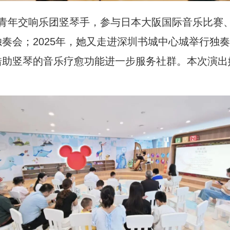
青年交响乐团竖琴手，参与日本大阪国际音乐比赛、
奏会；2025年，她又走进深圳书城中心城举行独
借助竖琴的音乐疗愈功能进一步服务社群。本次演出