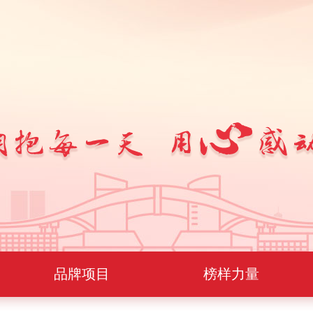
品牌项目
榜样力量