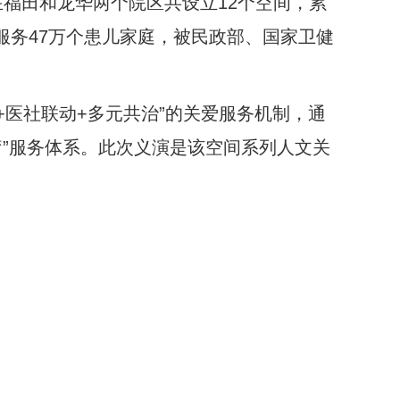
后在福田和龙华两个院区共设立12个空间，累
，服务47万个患儿家庭，被民政部、国家卫健
+医社联动+多元共治”的关爱服务机制，通
”服务体系。此次义演是该空间系列人文关