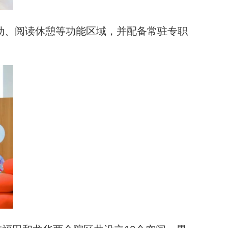
互动、阅读休憩等功能区域，并配备常驻专职