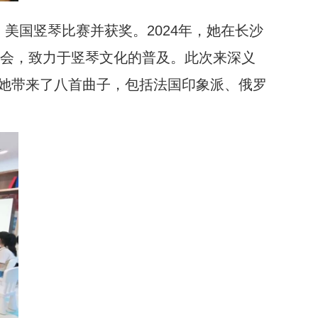
美国竖琴比赛并获奖。2024年，她在长沙
奏会，致力于竖琴文化的普及。此次来深义
她带来了八首曲子，包括法国印象派、俄罗