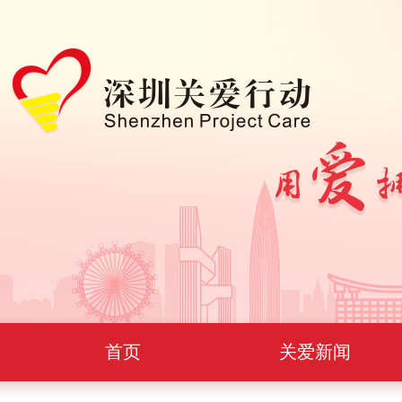
首页
关爱新闻