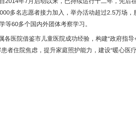
”项目自2014年7月启动以来，已持续运行十二年，先
6000多名志愿者接力加入，举办活动超过2.5万场
学等60多个国内外团体考察学习。
属各医院借鉴市儿童医院成功经验，构建“政府指导
患者住院焦虑，提升家庭照护能力，建设“暖心医疗