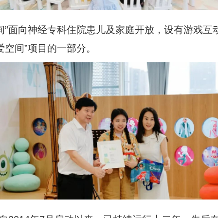
爱空间”面向神经专科住院患儿及家庭开放，设有游戏
关爱空间”项目的一部分。