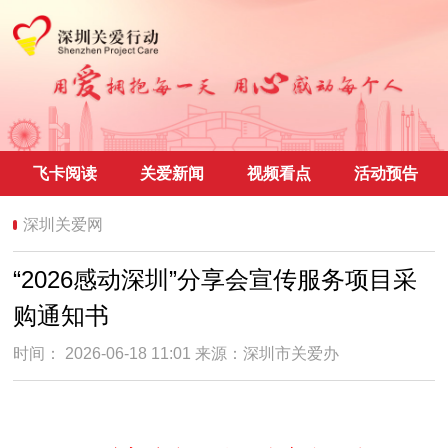
飞卡阅读
关爱新闻
视频看点
活动预告
深圳关爱网
“2026感动深圳”分享会宣传服务项目采
购通知书
时间： 2026-06-18 11:01 来源：
深圳市关爱办