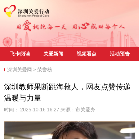
飞卡阅读
关爱新闻
视频看点
活动预告
深圳关爱网
>
荣誉榜
深圳教师果断跳海救人，网友点赞传递
温暖与力量
时间： 2025-10-16 16:27 来源：
市关爱办