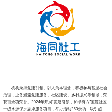
机构秉持党建引领、以人为本理念，积极参与基层社会
治理，业务涵盖党建服务、社区建设、乡村振兴等领域，荣
获百余项荣誉。2024年开展“党建引领，护绿有方”宝源社区
一级水源保护志愿服务项目，举办活动260余场，吸引超