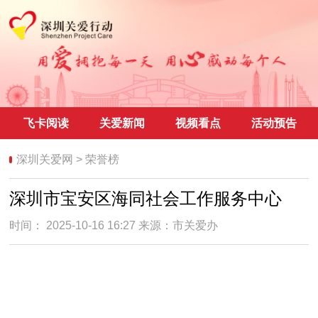
飞卡阅读
关爱新闻
视频看点
活动预告
深圳关爱网
>
荣誉榜
深圳市宝安区海同社会工作服务中心
时间： 2025-10-16 16:27 来源：
市关爱办