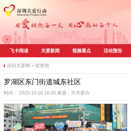
飞卡阅读
关爱新闻
视频看点
活动预告
深圳关爱网
>
荣誉榜
罗湖区东门街道城东社区
时间： 2025-10-16 16:26 来源：
市关爱办