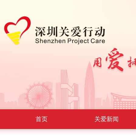
首页
关爱新闻