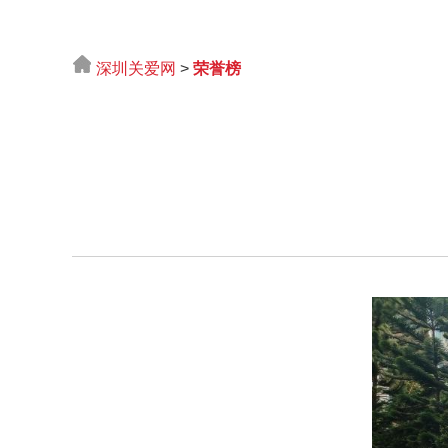
深圳关爱网
>
荣誉榜