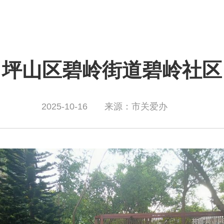
坪山区碧岭街道碧岭社区
2025-10-16
来源：市关爱办