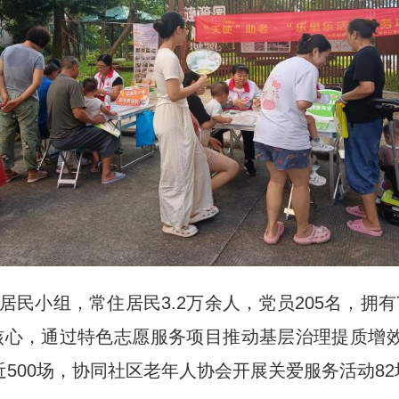
民小组，常住居民3.2万余人，党员205名，拥有
核心，通过特色志愿服务项目推动基层治理提质增效
近500场，协同社区老年人协会开展关爱服务活动8