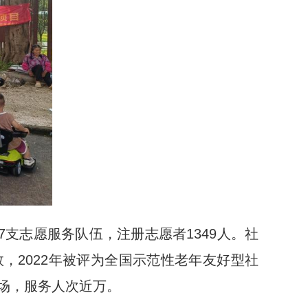
7支志愿服务队伍，注册志愿者1349人。社
，2022年被评为全国示范性老年友好型社
2场，服务人次近万。