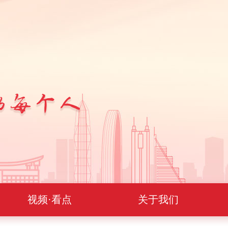
视频·看点
关于我们