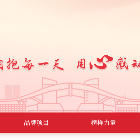
品牌项目
榜样力量