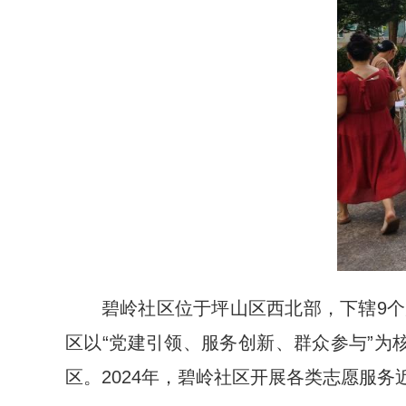
碧岭社区位于坪山区西北部，下辖9个居
区以“党建引领、服务创新、群众参与”为
区。2024年，碧岭社区开展各类志愿服务