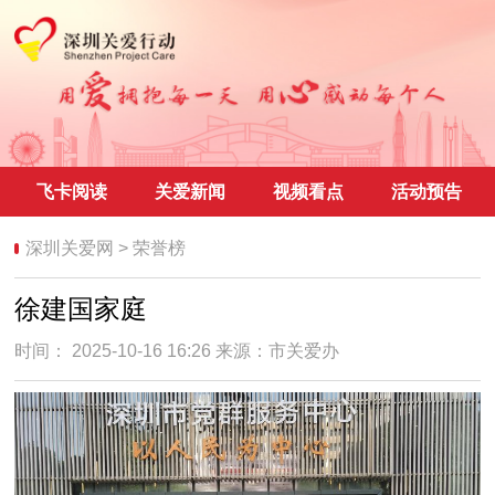
飞卡阅读
关爱新闻
视频看点
活动预告
深圳关爱网
>
荣誉榜
徐建国家庭
时间： 2025-10-16 16:26 来源：
市关爱办