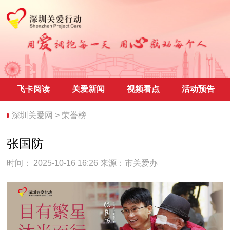
飞卡阅读
关爱新闻
视频看点
活动预告
深圳关爱网
>
荣誉榜
张国防
时间： 2025-10-16 16:26 来源：
市关爱办