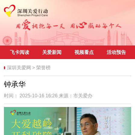
飞卡阅读
关爱新闻
视频看点
活动预告
深圳关爱网
>
荣誉榜
钟承华
时间： 2025-10-16 16:26 来源：
市关爱办