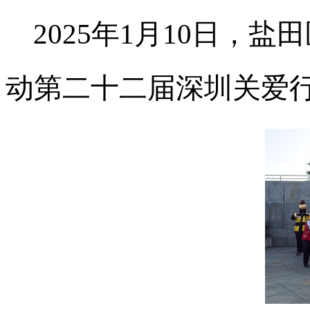
2025年1月10日
动第二十二届深圳关爱行