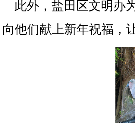
此外，盐田区文明办
向他们献上新年祝福，