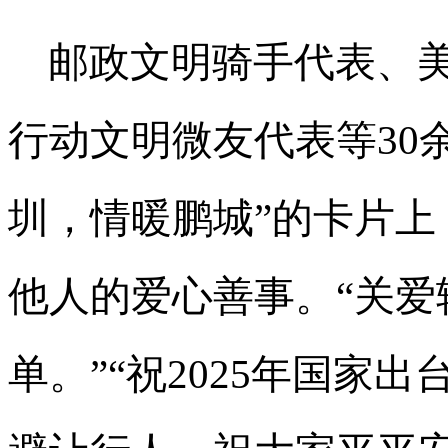
邮政文明骑手代表、
行动文明微友代表等30
圳，情暖鹏城”的卡片上
他人的爱心善事。“关
单。”“祝2025年国家