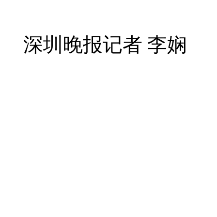
深圳晚报记者 李娴