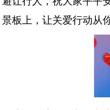
避让行人，祝大家平平
景板上，让关爱行动从