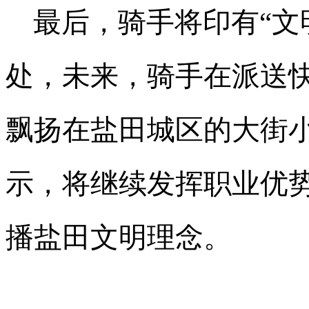
最后，骑手将印有“文
处，未来，骑手在派送
飘扬在盐田城区的大街
示，将继续发挥职业优
播盐田文明理念。