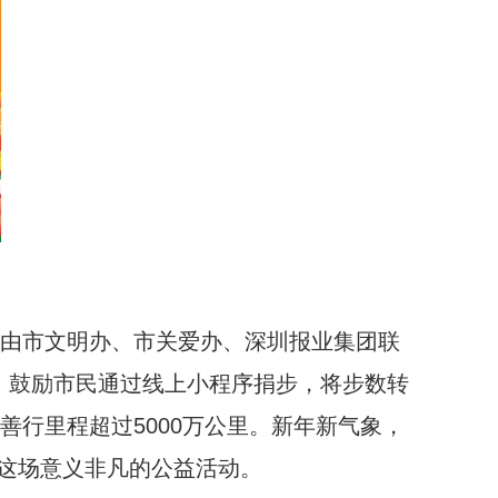
起，由市文明办、市关爱办、深圳报业集团联
式，鼓励市民通过线上小程序捐步，将步数转
善行里程超过5000万公里。新年新气象，
这场意义非凡的公益活动。