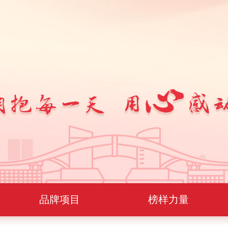
品牌项目
榜样力量