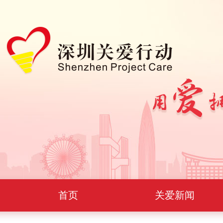
首页
关爱新闻