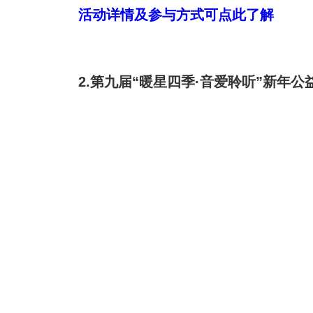
活动详情及参与方式可点此了解
2.第九届
“暖星四季·音爱聆听”
新年公