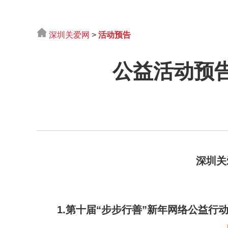
深圳关爱网
>
活动预告
公益活动预告
深圳关
1.第十届“步步行善”
新年网络公益行