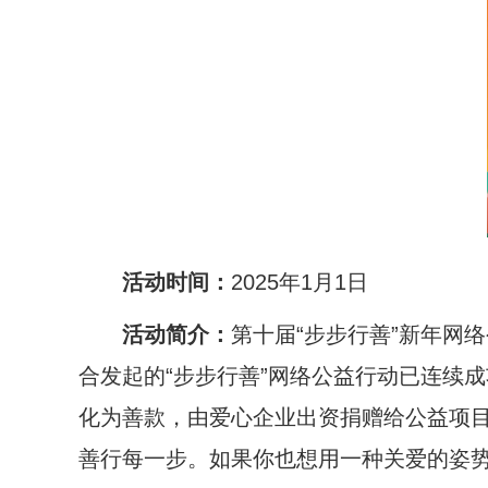
活动时间：
2025年1月1日
活动简介：
第十届“步步行善”新年网络
合发起的“步步行善”网络公益行动已连续
化为善款，由爱心企业出资捐赠给公益项目
善行每一步。如果你也想用一种关爱的姿