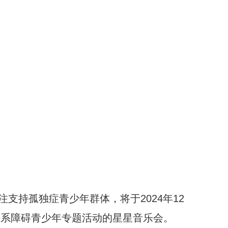
支持孤独症青少年群体，将于2024年12
症谱系障碍青少年专题活动的星星音乐会。