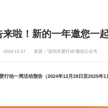
来啦！新的一年邀您一起
2024-12-27
来源：“深圳关爱行动”微信公众号
爱行动
一周活动预告
（2024年12月28日至2025年
动