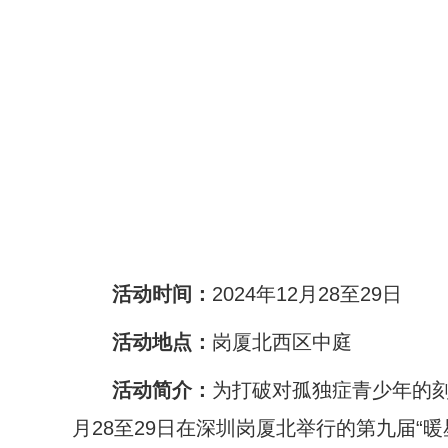
活动时间：
2024年12月28至29日
活动地点：
岗厦北西区中庭
活动简介：
为打破对孤独症青少年的刻
月28至29日在深圳岗厦北举行的第九届“