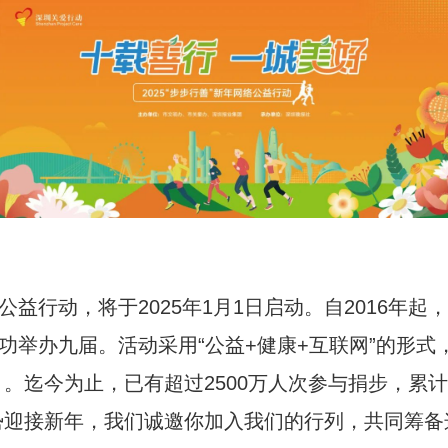
公益行动，将于2025年1月1日启动。自2016年
成功举办九届。活动采用“公益+健康+互联网”的形
。迄今为止，已有超过2500万人次参与捐步，累计
势迎接新年，我们诚邀你加入我们的行列，共同筹备