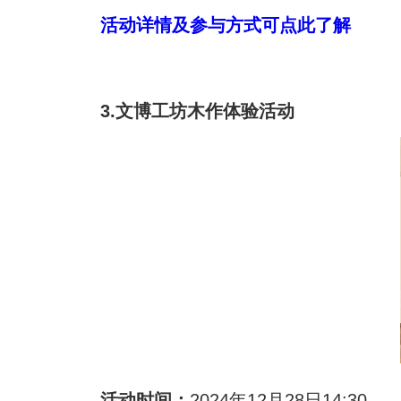
活动详情及参与方式可点此了解
3.
文博工坊木作体验活动
活动时间：
2024年12月28日14:30