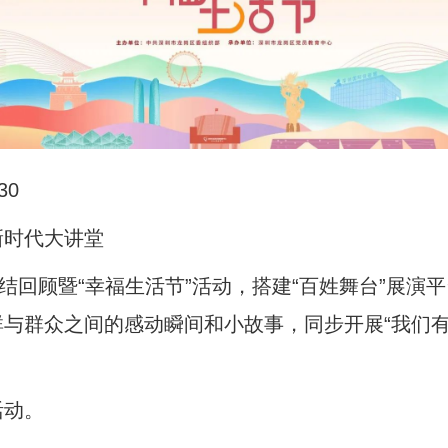
30
新时代大讲堂
总结回顾暨“幸福生活节”活动，搭建“百姓舞台”展
群众之间的感动瞬间和小故事，同步开展“我们有‘画
活动。