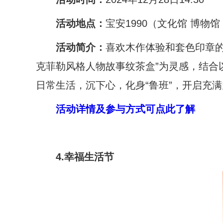
活动地点：
宝安1990（文化馆 博物
活动简介：
喜欢木作体验和套色印章的
克菲勒风格人物故事纹茶盒”为灵感，结合
日常生活，沉下心，化身“鲁班”，开启充
活动详情及参与方式可点此了解
4.
幸福生活节