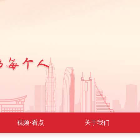
视频·看点
关于我们