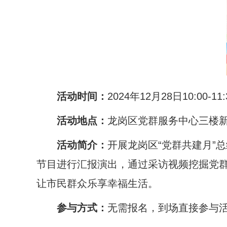
活动时间：
2024年12月28日10:00-11:
活动地点：
龙岗区党群服务中心三楼
活动简介：
开展龙岗区“党群共建月”
节目进行汇报演出，通过采访视频挖掘党群与
让市民群众乐享幸福生活。
参与方式：
无需报名，到场直接参与