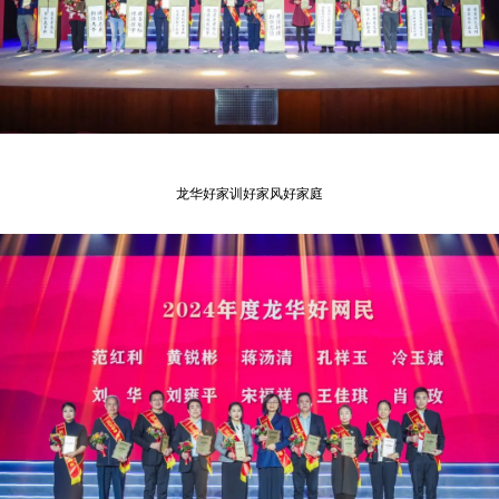
龙华好家训好家风好家庭