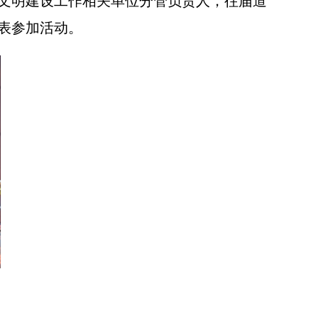
文明建设工作相关单位分管负责人，往届道
表参加活动。