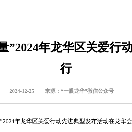
量”2024年龙华区关爱
行
2024-12-25
来源：“一眼龙华”微信公众号
量”2024年龙华区关爱行动先进典型发布活动在龙华