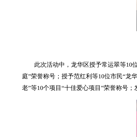
此次活动中，龙华区授予常运翠等10
庭”荣誉称号；授予范红利等10位市民“龙
老”等10个项目“十佳爱心项目”荣誉称号；