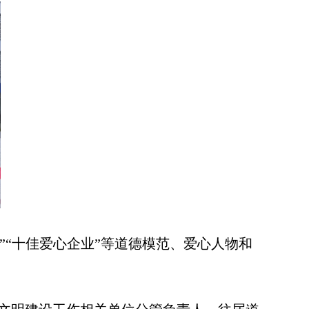
目”“十佳爱心企业”等道德模范、爱心人物和