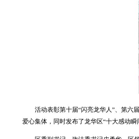
活动表彰第十届“闪亮龙华人”、第六届
爱心集体，同时发布了龙华区“十大感动瞬