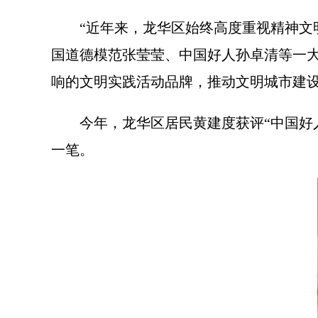
“近年来，龙华区始终高度重视精神文
国道德模范张莹莹、中国好人孙卓清等一大批事
响的文明实践活动品牌，推动文明城市建
今年，龙华区居民黄建度获评“中国好人
一笔。