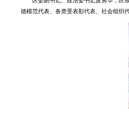
区委副书记、政法委书记皮勇华，区
德模范代表、各类受表彰代表、社会组织