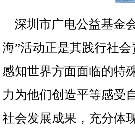
深圳市广电公益基金会
海”活动正是其践行社
感知世界方面面临的特
力为他们创造平等感受
社会发展成果，充分体