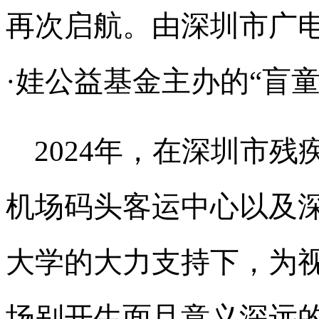
再次启航。由深圳市广
·娃公益基金主办的“盲
2024年，在深圳市
机场码头客运中心以及
大学的大力支持下，为视
场别开生面且意义深远