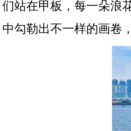
们站在甲板，每一朵浪
中勾勒出不一样的画卷