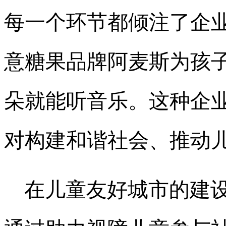
每一个环节都倾注了企
意糖果品牌阿麦斯为孩
朵就能听音乐。这种企
对构建和谐社会、推动
在儿童友好城市的建