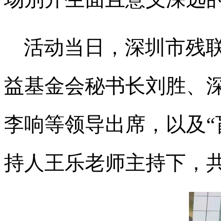
活动当日，深圳市残
益基金会秘书长刘胜、
李响等领导出席，以及“
持人王乐老师主持下，