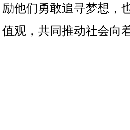
励他们勇敢追寻梦想，
值观，共同推动社会向