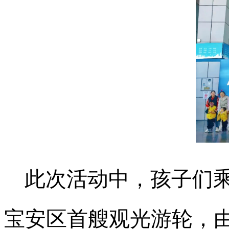
此次活动中，孩子们乘
宝安区首艘观光游轮，