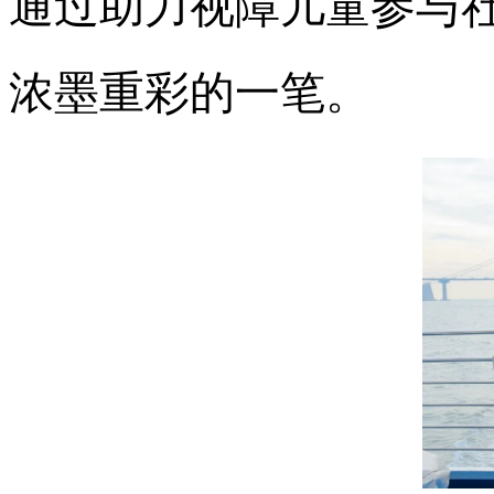
通过助力视障儿童参与
浓墨重彩的一笔。