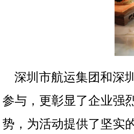
深圳市航运集团和深
参与，更彰显了企业强
势，为活动提供了坚实