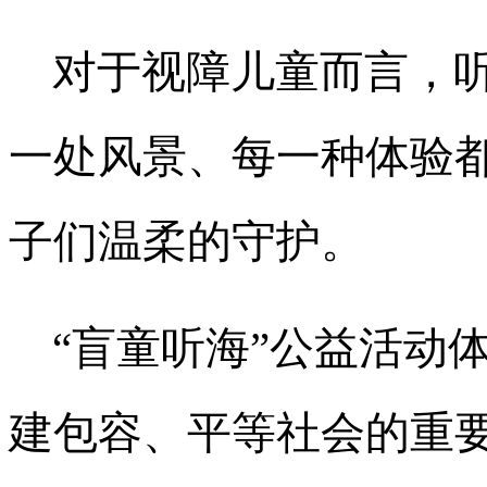
对于视障儿童而言，
一处风景、每一种体验
子们温柔的守护。
“盲童听海”公益活动
建包容、平等社会的重