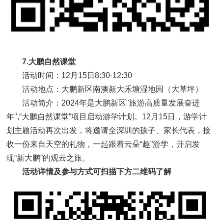
7.大鹏自然课堂
活动时间：12月15日8:30-12:30
活动地点：大鹏新区南澳新大禾塘湿地园（大草坪）
活动简介：2024年是大鹏新区"旅游高质量发展奋进
年",“大鹏自然课堂”项目启动游学计划。12月15日，游学计
划主题活动再次出发，将邀请全深圳的孩子、家长代表，接
收一份来自天空的礼物，一起跟着云朵“趣”游学，开启发
现“新大鹏”的观云之旅。
活动详情及参与方式可扫描下方二维码了解