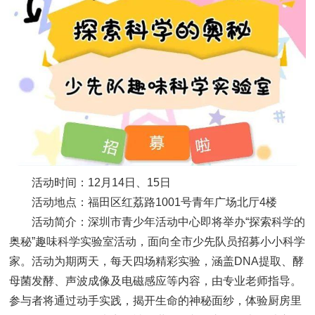
活动时间：12月14日、15日
活动地点：福田区红荔路1001号青年广场北厅4楼
活动简介：深圳市青少年活动中心即将举办“探索科学的
奥秘”趣味科学实验室活动，面向全市少先队员招募小小科学
家。活动为期两天，每天四场精彩实验，涵盖DNA提取、酵
母菌发酵、声波成像及电磁感应等内容，由专业老师指导。
参与者将通过动手实践，揭开生命的神秘面纱，体验厨房里