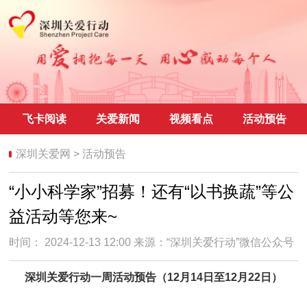
飞卡阅读
关爱新闻
视频看点
活动预告
深圳关爱网
>
活动预告
“小小科学家”招募！还有“以书换蔬”等公
益活动等您来~
时间： 2024-12-13 12:00 来源：
“深圳关爱行动”微信公众号
深圳关爱行动一周活动预告（12月14日至12月22日）