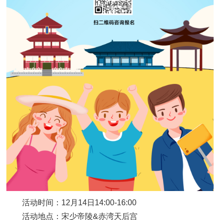
活动时间：12月14日14:00-16:00
活动地点：宋少帝陵&赤湾天后宫