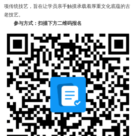
项传统技艺，旨在让学员亲手触摸承载着厚重文化底蕴的古
老技艺。
参与方式：扫描下方二维码报名