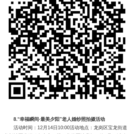
8.“幸福瞬间·最美夕阳”老人婚纱照拍摄活动
活动时间：12月14日10:00活动地点：龙岗区宝龙街道