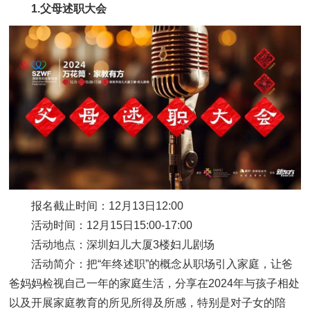
1.父母述职大会
报名截止时间：12月13日12:00
活动时间：12月15日15:00-17:00
活动地点：深圳妇儿大厦3楼妇儿剧场
活动简介：把“年终述职”的概念从职场引入家庭，让爸
爸妈妈检视自己一年的家庭生活，分享在2024年与孩子相处
以及开展家庭教育的所见所得及所感，特别是对子女的陪