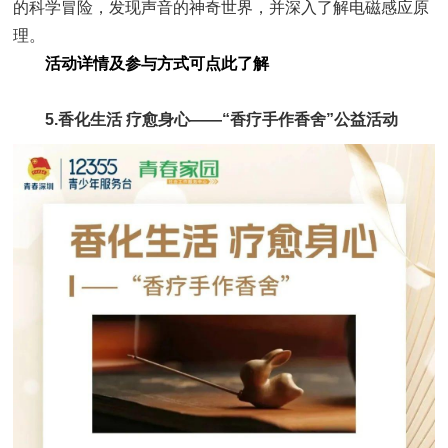
的科学冒险，发现声音的神奇世界，并深入了解电磁感应原
理。
活动详情及参与方式可点此了解
5.香化生活 疗愈身心——“香疗手作香舍”公益活动