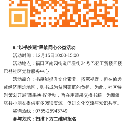
9.“以书换蔬”民族同心公益活动
活动时间：12月15日10:00-15:00
活动地点：福田区南园街道巴登街24号巴登工贸楼四楼
巴登社区党群服务中心
活动简介：书籍能提升文化素养、拓宽视野，但在偏远
或经济困难地区，购书成为贫困家庭的负担。为此，社区特
别策划开展“蔬果换书”活动，旨在用蔬果交换书籍，为新疆
塔县小朋友提供更多阅读资源，促进文化交流与知识共享。
咨询热线：0755-25943749
参与方式：扫描下方二维码报名