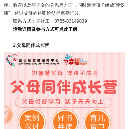
伴、教育以及与子女的关系等方面，同时邀请孩子组成“评议
团”，通过父母的述职给父母点赞打分。
联系方式：吴社工，0755-83149839
活动详情及参与方式可点此了解
2.父母同伴成长营