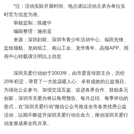
*注：活动实际开展时间、地点请以活动主承办单位实
时官方信息为准。
审核监制：陈建中
编辑整理：施依蓝
来源：深圳妇联、深圳市青少年活动中心、福田先锋、
盐组领航、龙岗组工、南山工会、龙华青年、晶报APP、雨
燕中心转载请注明以上信息
深圳关爱行动始于2003年，由市委宣传部主办，历经
20年积淀，孕育了一大批温暖人心、卓有成效的公益项目。
为强化公众参与、加强交流互鉴、促进各界合作、鼓励多元
创新，深圳市关爱办将以每周预告、每月总结、每季评估的
形式，在“深圳关爱行动”微信公众号推送全市各类优秀公益
活动，以期不断提升深圳关爱行动生命力，推动深圳关爱行
动发展成果全民共享。