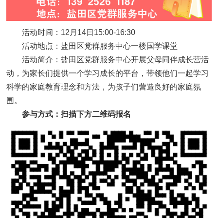
活动时间：12月14日15:00-16:30
活动地点：盐田区党群服务中心一楼国学课堂
活动简介：盐田区党群服务中心开展父母同伴成长营活
动，为家长们提供一个学习成长的平台，带领他们一起学习
科学的家庭教育理念和方法，为孩子们营造良好的家庭氛
围。
参与方式：扫描下方二维码报名