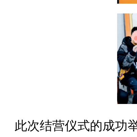
此次结营仪式的成功