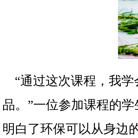
“通过这次课程，我
品。”一位参加课程的学
明白了环保可以从身边的