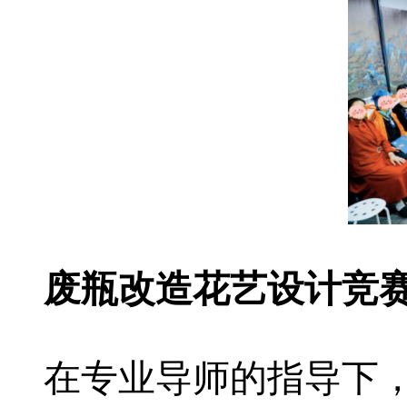
废瓶改造花艺设计竞
在专业导师的指导下