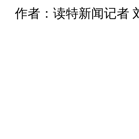
作者：读特新闻记者 