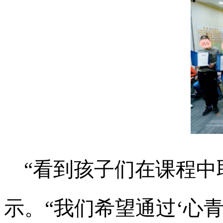
“看到孩子们在课程中
示。“我们希望通过‘心