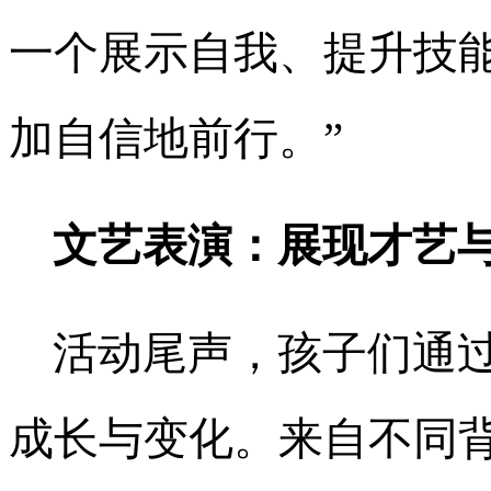
一个展示自我、提升技
加自信地前行。”
文艺表演：展现才艺
活动尾声，孩子们通
成长与变化。来自不同