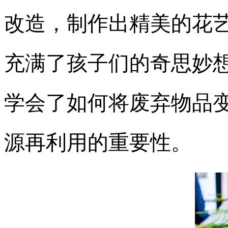
改造，制作出精美的花
充满了孩子们的奇思妙
学会了如何将废弃物品
源再利用的重要性。