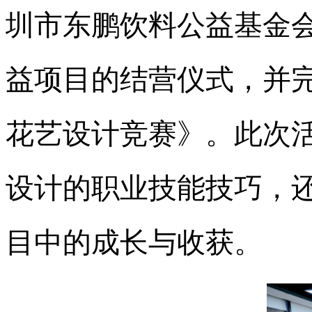
圳市东鹏饮料公益基金会
益项目的结营仪式，并完
花艺设计竞赛》。此次
设计的职业技能技巧，
目中的成长与收获。