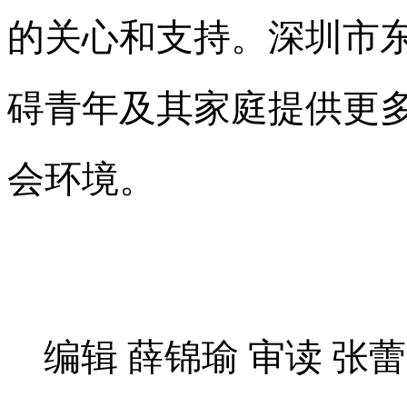
的关心和支持。深圳市
碍青年及其家庭提供更
会环境。
编辑 薛锦瑜 审读 张蕾