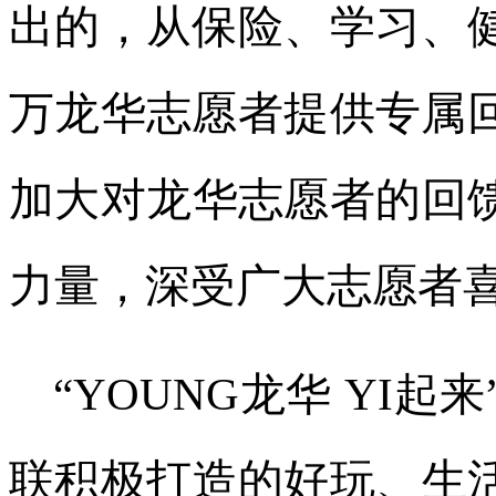
出的，从保险、学习、健
万龙华志愿者提供专属回
加大对龙华志愿者的回
力量，深受广大志愿者
“YOUNG龙华 YI
联积极打造的好玩、生