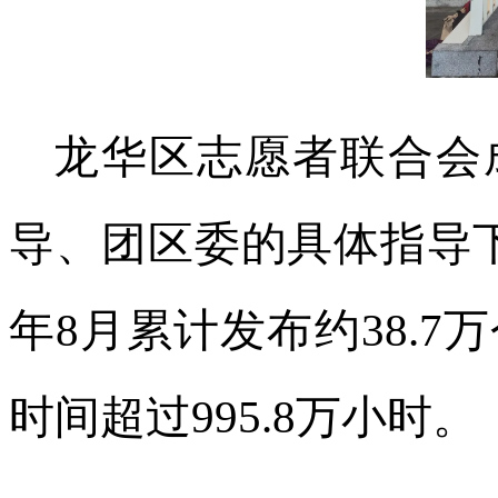
龙华区志愿者联合会成
导、团区委的具体指导下
年8月累计发布约38.7
时间超过995.8万小时。