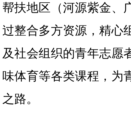
帮扶地区（河源紫金、
过整合多方资源，精心
及社会组织的青年志愿
味体育等各类课程，为
之路。