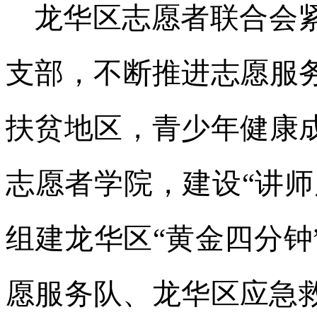
龙华区志愿者联合会
支部，不断推进志愿服
扶贫地区，青少年健康
志愿者学院，建设“讲师
组建龙华区“黄金四分钟
愿服务队、龙华区应急救