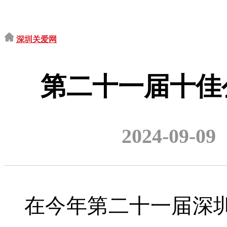
深圳关爱网
第二十一届十佳公
2024-09-09
在今年第二十一届深