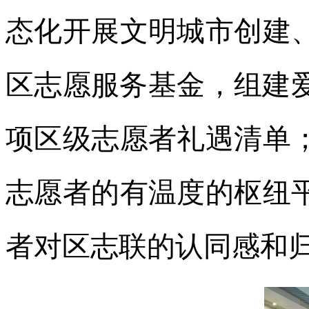
态化开展文明城市创建
区志愿服务基金，组建爱
项区级志愿者礼遇清单
志愿者的有温度的枢纽
者对区志联的认同感和