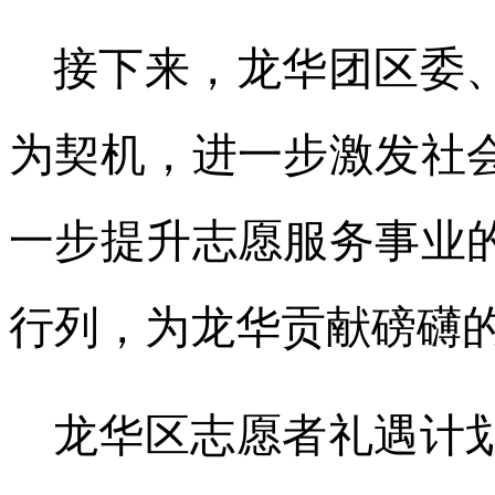
接下来，龙华团区委
为契机，进一步激发社
一步提升志愿服务事业
行列，为龙华贡献磅礴
龙华区志愿者礼遇计