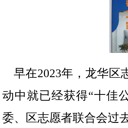
早在2023年，龙华
动中就已经获得“十佳
委、区志愿者联合会过