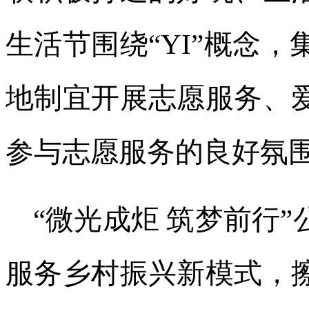
生活节围绕“YI”概念，
地制宜开展志愿服务、
参与志愿服务的良好氛
“微光成炬 筑梦前行
服务乡村振兴新模式，