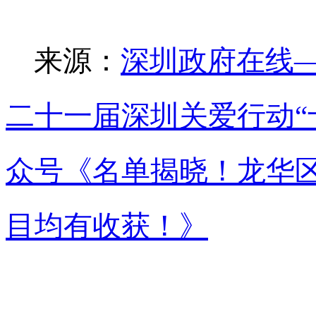
来源：
深圳政府在线
二十一届深圳关爱行动“
众号《名单揭晓！龙华区
目均有收获！》