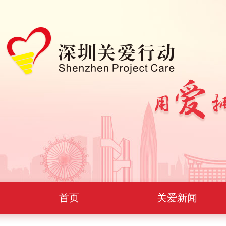
首页
关爱新闻