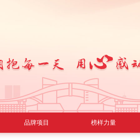
品牌项目
榜样力量