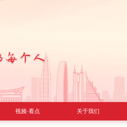
视频·看点
关于我们