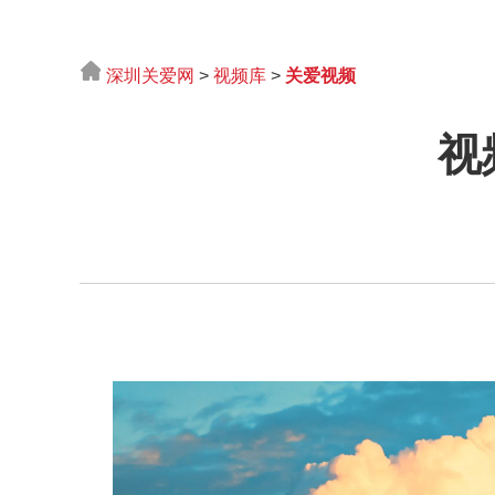
深圳关爱网
>
视频库
>
关爱视频
视