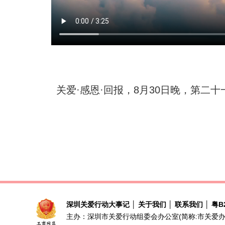
关爱·感恩·回报，8月30日晚，第
深圳关爱行动大事记
│
关于我们
│
联系我们
│
粤B2
主办：深圳市关爱行动组委会办公室(简称:市关爱办