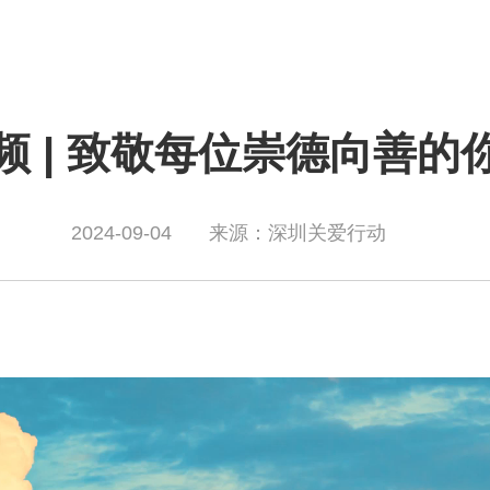
频 | 致敬每位崇德向善的
2024-09-04
来源：深圳关爱行动