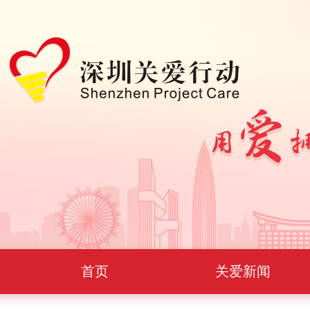
首页
关爱新闻