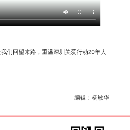
让我们回望来路，重温深圳关爱行动20年大
编辑：杨敏华