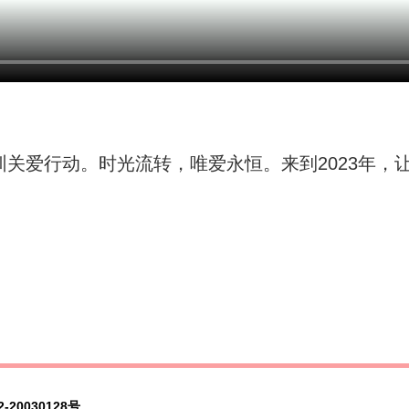
圳关爱行动。时光流转，唯爱永恒。来到2023年，
-20030128号