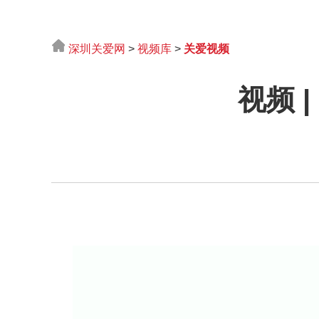
深圳关爱网
>
视频库
>
关爱视频
视频 