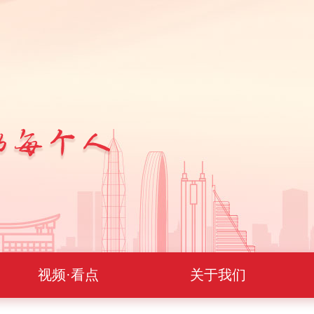
视频·看点
关于我们