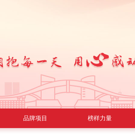
品牌项目
榜样力量